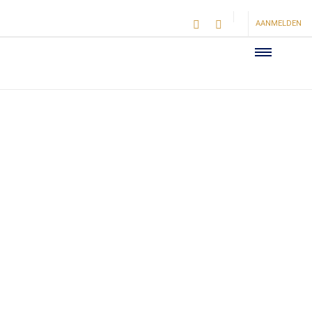
AANMELDEN