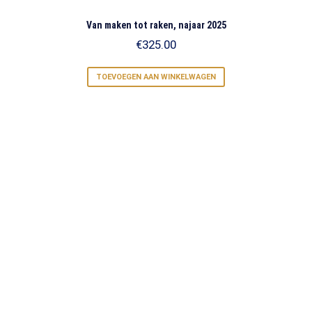
Van maken tot raken, najaar 2025
€
325.00
TOEVOEGEN AAN WINKELWAGEN