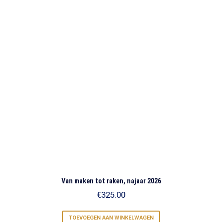
Van maken tot raken, najaar 2026
€
325.00
TOEVOEGEN AAN WINKELWAGEN