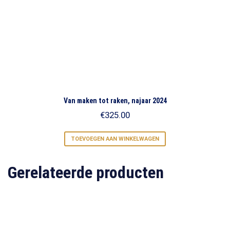
Van maken tot raken, najaar 2024
€
325.00
TOEVOEGEN AAN WINKELWAGEN
Gerelateerde producten