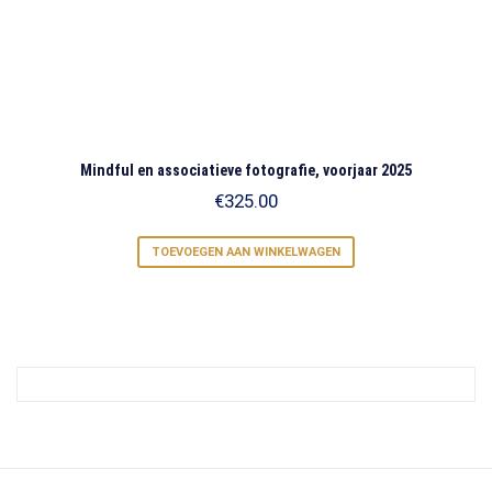
Mindful en associatieve fotografie, voorjaar 2025
€
325.00
TOEVOEGEN AAN WINKELWAGEN