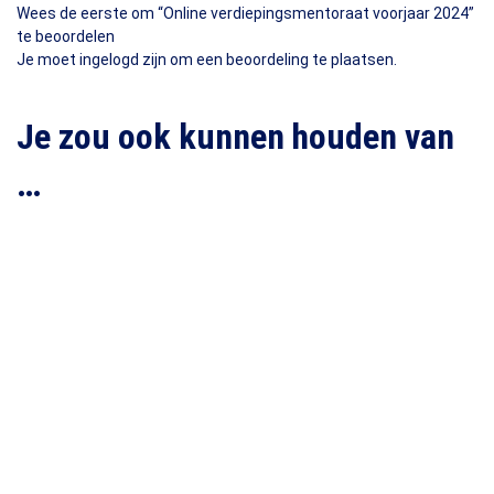
Wees de eerste om “Online verdiepingsmentoraat voorjaar 2024”
te beoordelen
Je moet
ingelogd zijn
om een beoordeling te plaatsen.
Je zou ook kunnen houden van
…