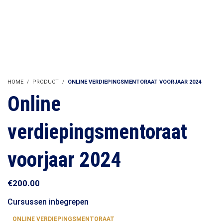
HOME
PRODUCT
ONLINE VERDIEPINGSMENTORAAT VOORJAAR 2024
Online
verdiepingsmentoraat
voorjaar 2024
€
200.00
Cursussen inbegrepen
ONLINE VERDIEPINGSMENTORAAT