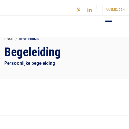
AANMELDEN
HOME
BEGELEIDING
Begeleiding
Persoonlijke begeleiding