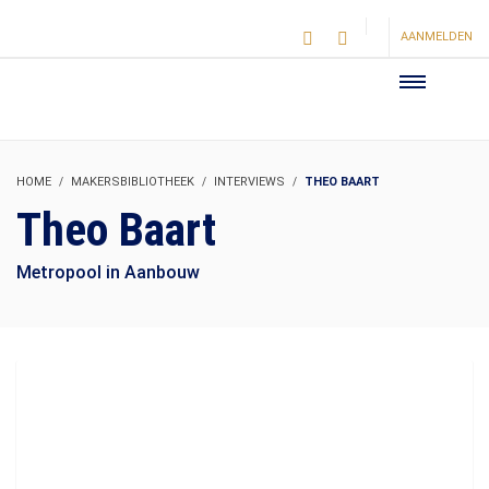
AANMELDEN
HOME
MAKERSBIBLIOTHEEK
INTERVIEWS
THEO BAART
Theo Baart
Metropool in Aanbouw