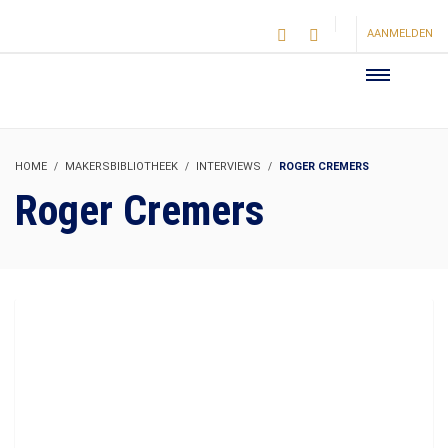
AANMELDEN
HOME
MAKERSBIBLIOTHEEK
INTERVIEWS
ROGER CREMERS
Roger Cremers