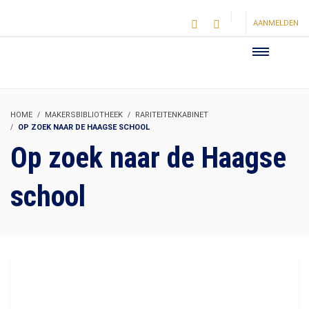
AANMELDEN
HOME
MAKERSBIBLIOTHEEK
RARITEITENKABINET
OP ZOEK NAAR DE HAAGSE SCHOOL
Op zoek naar de Haagse
school