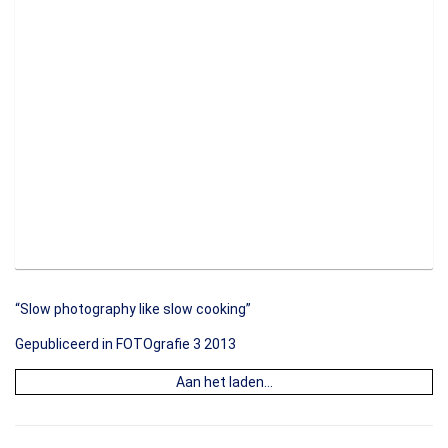
“Slow photography like slow cooking”
Gepubliceerd in FOTOgrafie 3 2013
Aan het laden...