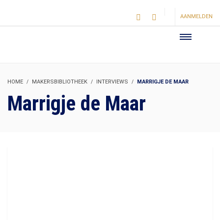
AANMELDEN
HOME
MAKERSBIBLIOTHEEK
INTERVIEWS
MARRIGJE DE MAAR
Marrigje de Maar