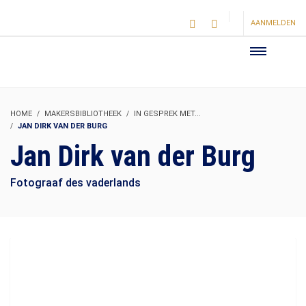
AANMELDEN
HOME
MAKERSBIBLIOTHEEK
IN GESPREK MET...
JAN DIRK VAN DER BURG
Jan Dirk van der Burg
Fotograaf des vaderlands