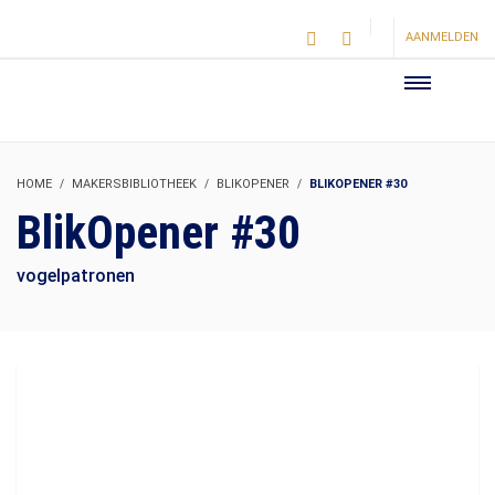
AANMELDEN
HOME
MAKERSBIBLIOTHEEK
BLIKOPENER
BLIKOPENER #30
BlikOpener #30
vogelpatronen