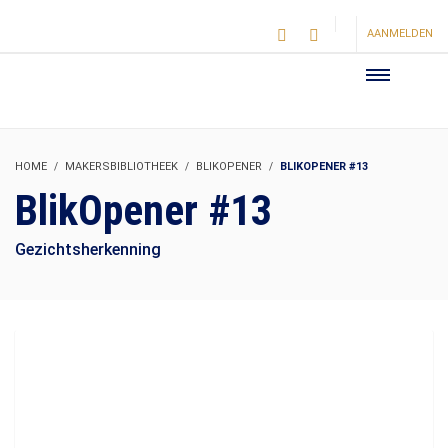
AANMELDEN
HOME
MAKERSBIBLIOTHEEK
BLIKOPENER
BLIKOPENER #13
BlikOpener #13
Gezichtsherkenning