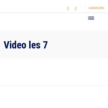
AANMELDEN
Video les 7