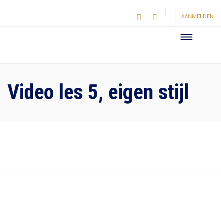
AANMELDEN
Video les 5, eigen stijl