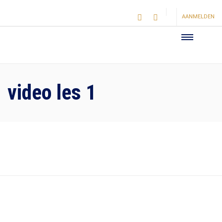
AANMELDEN
video les 1