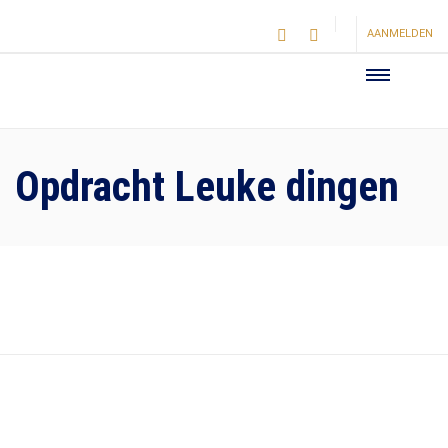
AANMELDEN
Opdracht Leuke dingen