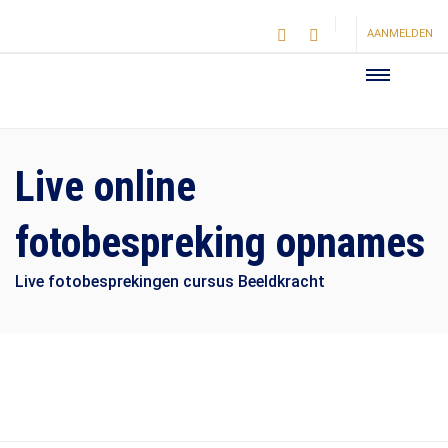
AANMELDEN
Live online
fotobespreking opnames
Live fotobesprekingen cursus Beeldkracht