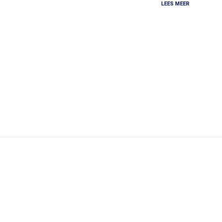
LEES MEER