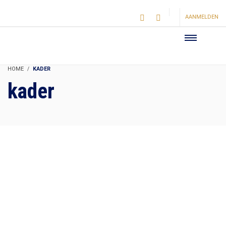
AANMELDEN
HOME
KADER
kader