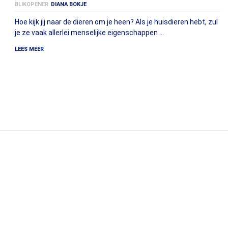
BLIKOPENER
DIANA BOKJE
Hoe kijk jij naar de dieren om je heen? Als je huisdieren hebt, zul
je ze vaak allerlei menselijke eigenschappen …
LEES MEER