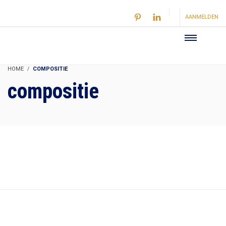
AANMELDEN
HOME
COMPOSITIE
compositie