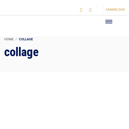
AANMELDEN
HOME
COLLAGE
collage