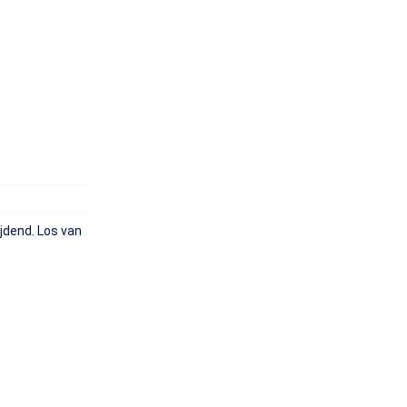
jdend. Los van