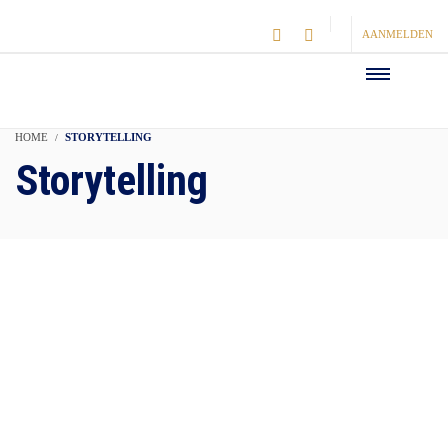
AANMELDEN
HOME
STORYTELLING
Storytelling