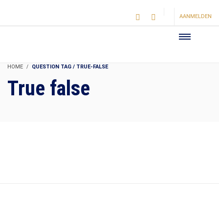
AANMELDEN
HOME
QUESTION TAG / TRUE-FALSE
True false