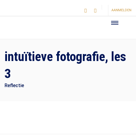
AANMELDEN
intuïtieve fotografie, les
3
Reflectie