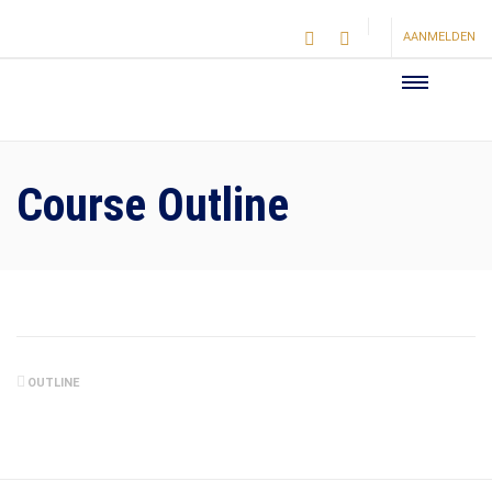
AANMELDEN
Course Outline
OUTLINE