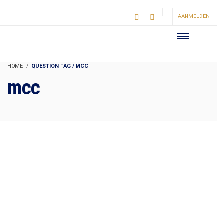
AANMELDEN
HOME
QUESTION TAG / MCC
mcc