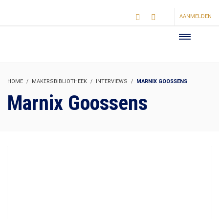
AANMELDEN
HOME
MAKERSBIBLIOTHEEK
INTERVIEWS
MARNIX GOOSSENS
Marnix Goossens