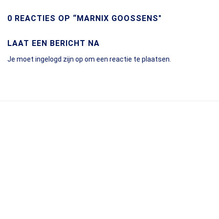
0 REACTIES OP “MARNIX GOOSSENS"
LAAT EEN BERICHT NA
Je moet
ingelogd zijn op
om een reactie te plaatsen.